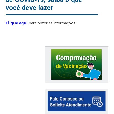
você deve fazer
Clique aqui
para obter as informações.