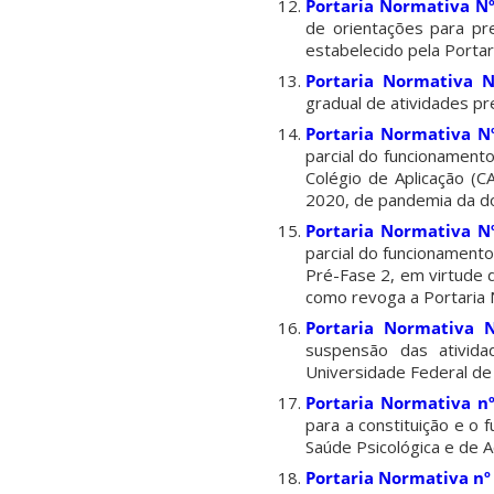
Portaria Normativa N
de orientações para pr
estabelecido pela Porta
Portaria Normativa 
gradual de atividades pr
Portaria Normativa N
parcial do funcionamento
Colégio de Aplicação (
2020, de pandemia da d
Portaria Normativa N
parcial do funcionamento
Pré-Fase 2, em virtude
como revoga a Portaria
Portaria Normativa 
suspensão das ativid
Universidade Federal de 
Portaria Normativa n
para a constituição e 
Saúde Psicológica e de
Portaria Normativa nº